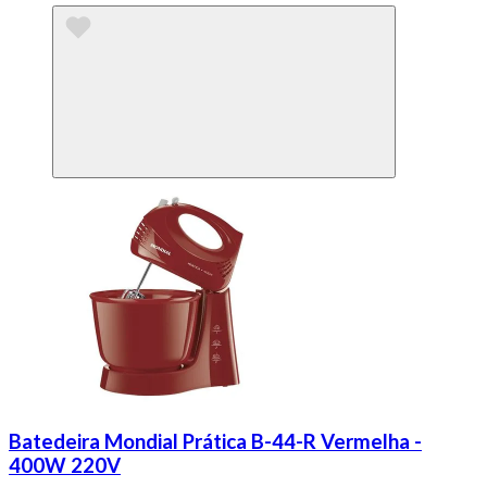
Batedeira Mondial Prática B-44-R Vermelha -
400W 220V