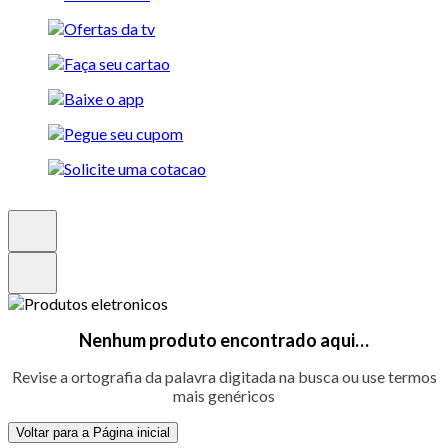
Nenhum produto encontrado aqui…
Revise a ortografia da palavra digitada na busca ou use termos
mais genéricos
Voltar para a Página inicial