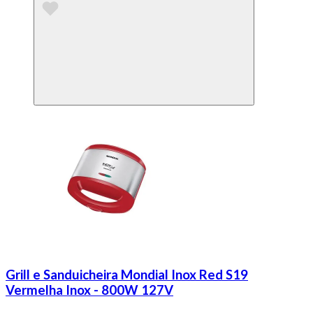
Grill e Sanduicheira Mondial Inox Red S19
Vermelha Inox - 800W 127V