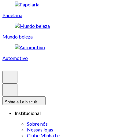
Papelaria
Mundo beleza
Automotivo
Sobre a Le biscuit
Institucional
Sobre nós
Nossas lojas
Clube Minha Le