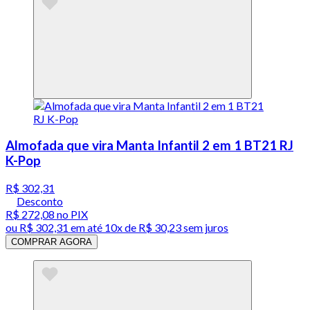
Almofada que vira Manta Infantil 2 em 1 BT21 RJ
K-Pop
R$ 302,31
Desconto
R$ 272,08
no PIX
ou
R$ 302,31
em até
10x de R$ 30,23 sem juros
COMPRAR AGORA