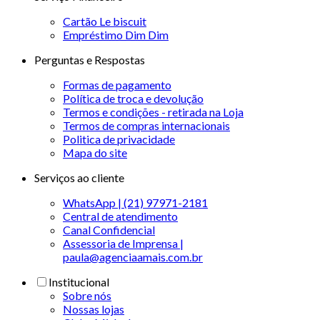
Cartão Le biscuit
Empréstimo Dim Dim
Perguntas e Respostas
Formas de pagamento
Política de troca e devolução
Termos e condições - retirada na Loja
Termos de compras internacionais
Politica de privacidade
Mapa do site
Serviços ao cliente
WhatsApp | (21) 97971-2181
Central de atendimento
Canal Confidencial
Assessoria de Imprensa |
paula@agenciaamais.com.br
Institucional
Sobre nós
Nossas lojas