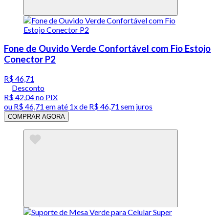
Fone de Ouvido Verde Confortável com Fio Estojo
Conector P2
R$ 46,71
Desconto
R$ 42,04
no PIX
ou
R$ 46,71
em até 1x de
R$ 46,71
sem juros
COMPRAR AGORA