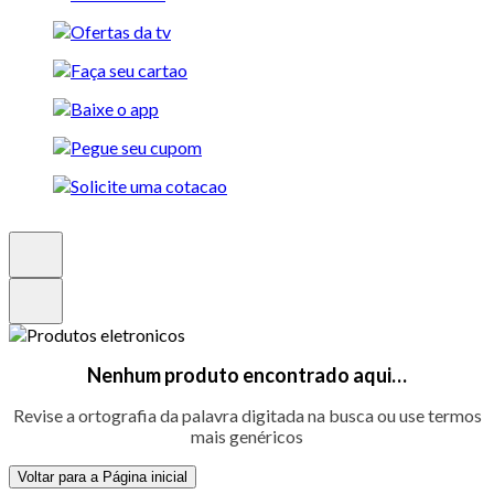
Nenhum produto encontrado aqui…
Revise a ortografia da palavra digitada na busca ou use termos
mais genéricos
Voltar para a Página inicial