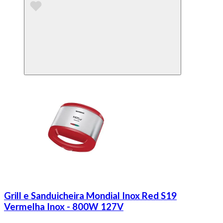
Grill e Sanduicheira Mondial Inox Red S19
Vermelha Inox - 800W 127V