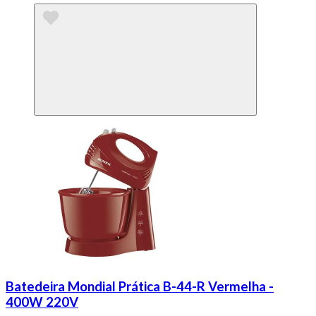
Batedeira Mondial Prática B-44-R Vermelha -
400W 220V