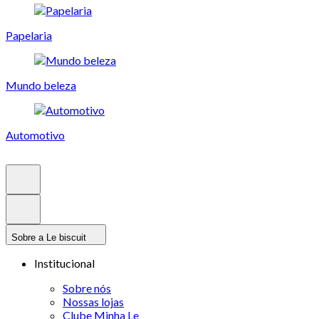
Papelaria
Mundo beleza
Automotivo
Sobre a Le biscuit
Institucional
Sobre nós
Nossas lojas
Clube Minha Le