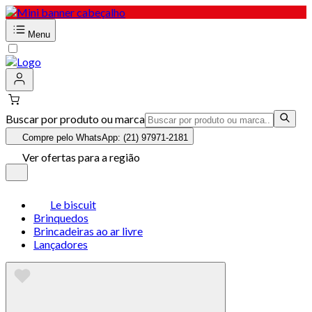
Menu
Buscar por produto ou marca
Compre pelo WhatsApp: (21) 97971-2181
Ver ofertas para a região
Le biscuit
Brinquedos
Brincadeiras ao ar livre
Lançadores