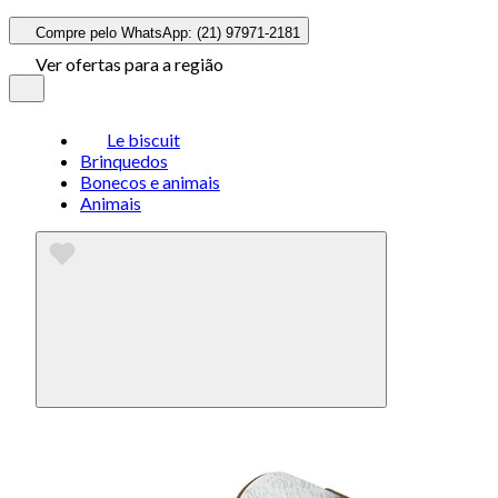
Compre pelo WhatsApp: (21) 97971-2181
Ver ofertas para a região
Le biscuit
Brinquedos
Bonecos e animais
Animais