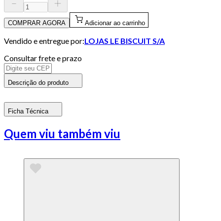
COMPRAR AGORA
Adicionar ao carrinho
Vendido e entregue por:
LOJAS LE BISCUIT S/A
Consultar frete e prazo
Descrição do produto
Ficha Técnica
Quem viu também viu