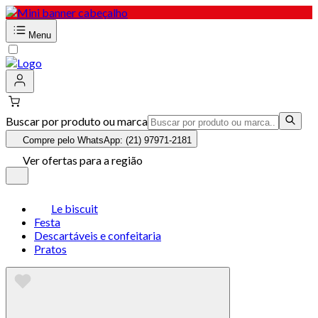
Menu
Buscar por produto ou marca
Compre pelo WhatsApp: (21) 97971-2181
Ver ofertas para a região
Le biscuit
Festa
Descartáveis e confeitaria
Pratos