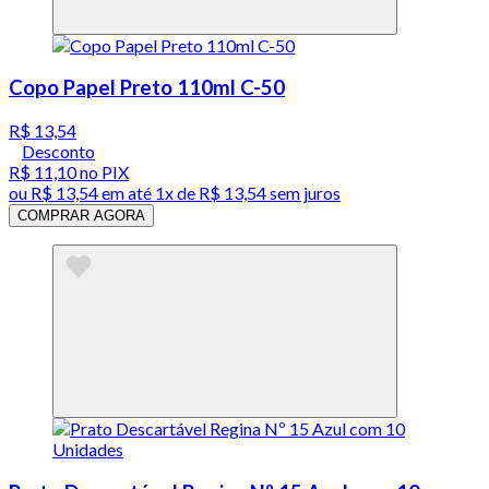
Copo Papel Preto 110ml C-50
R$ 13,54
Desconto
R$ 11,10
no PIX
ou
R$ 13,54
em até 1x de
R$ 13,54
sem juros
COMPRAR AGORA