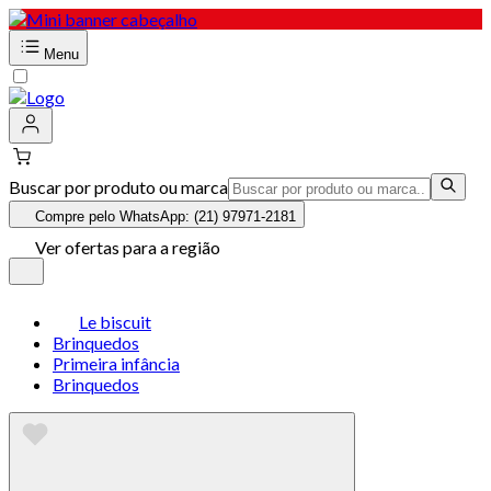
Menu
Buscar por produto ou marca
Compre pelo WhatsApp: (21) 97971-2181
Ver ofertas para a região
Le biscuit
Brinquedos
Primeira infância
Brinquedos