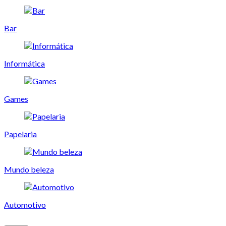
Bar
Informática
Games
Papelaria
Mundo beleza
Automotivo