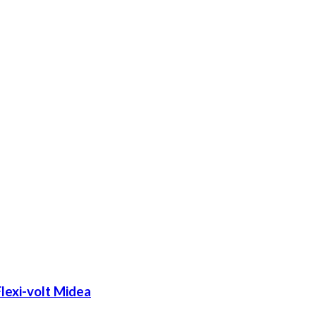
lexi-volt Midea