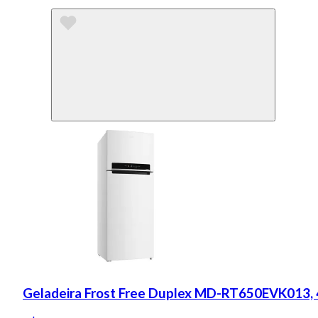
Geladeira Frost Free Duplex MD-RT650EVK013, 49