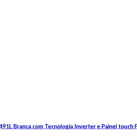
1L Branca com Tecnologia Inverter e Painel touch F