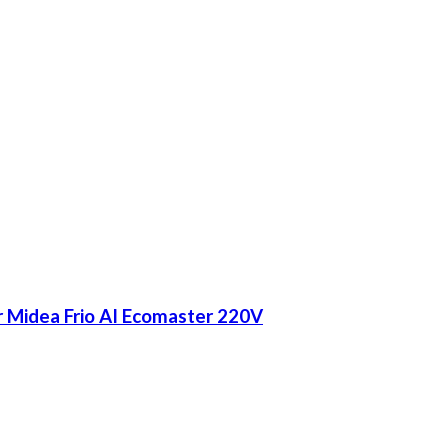
r Midea Frio AI Ecomaster 220V