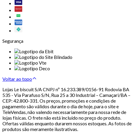
Segurança
Voltar ao topo
Lojas Le biscuit S/A CNPJ nº 16.233.389/0156-91 Rodovia BA
535 - Via Parafuso S/N, Rua 25 a 30 Industrial – Camaçari/BA –
CEP: 42.800-331. Os preços, promoções e condições de
pagamento são válidos durante o dia de hoje, para o site e
TeleVendas, não valendo necessariamente para nossa rede de
lojas físicas. O frete não está incluído no preço do produto.
Ofertas válidas enquanto durarem nossos estoques. As fotos de
produtos são meramente ilustrativas.