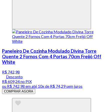
Paneleiro De Cozinha Modulado Divina Torre
Quente 2 Fornos Com 4 Portas 70cm Freijó Off
White
R$ 742,98
Desconto
R$ 609,24
no PIX
ou
R$ 742,98
em até
10x de R$ 74,29 sem juros
COMPRAR AGORA