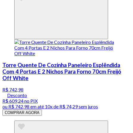
Torre Quente De Cozinha Paneleiro Esplêndida
Com 4 Portas E 2 Nichos Para Forno 70cm Freijó
Off White
R$ 742,98
Desconto
R$ 609,24
no PIX
ou
R$ 742,98
em até
10x de R$ 74,29 sem juros
COMPRAR AGORA