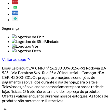
Segurança
Voltar ao topo
Lojas Le biscuit S/A CNPJ nº 16.233.389/0156-91 Rodovia BA
535 - Via Parafuso S/N, Rua 25 a 30 Industrial – Camaçari/BA –
CEP: 42.800-331. Os preços, promoções e condições de
pagamento são válidos durante o dia de hoje, para o site e
TeleVendas, não valendo necessariamente para nossa rede de
lojas físicas. O frete não está incluído no preço do produto.
Ofertas válidas enquanto durarem nossos estoques. As fotos de
produtos são meramente ilustrativas.