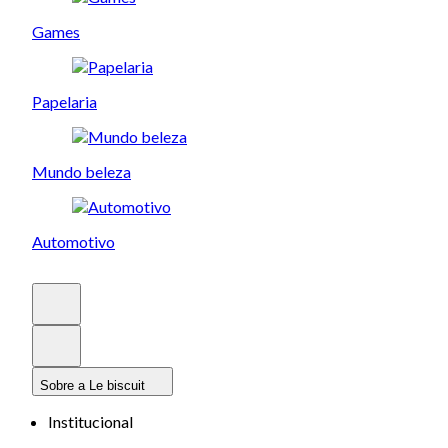
Games
Papelaria
Mundo beleza
Automotivo
Sobre a Le biscuit
Institucional