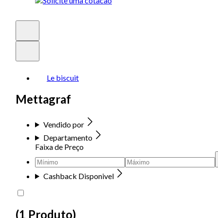
Le biscuit
Mettagraf
Vendido por
Departamento
Faixa de Preço
Cashback Disponivel
(
1 Produto
)