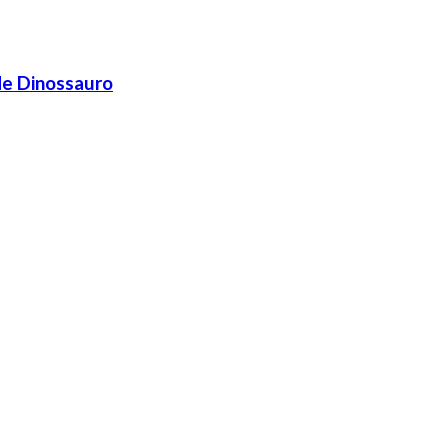
de Dinossauro