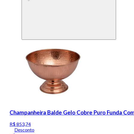
Champanheira Balde Gelo Cobre Puro Funda Com
R$ 853,74
Desconto