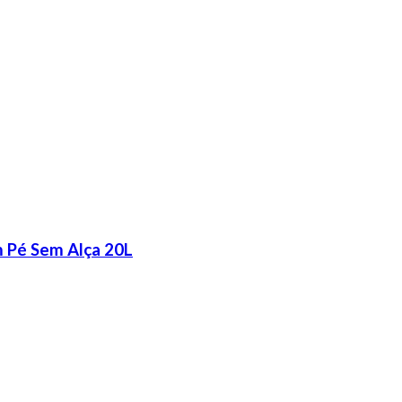
 Pé Sem Alça 20L