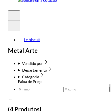
Le biscuit
Metal Arte
Vendido por
Departamento
Categoria
Faixa de Preço
(
4 Produtos
)