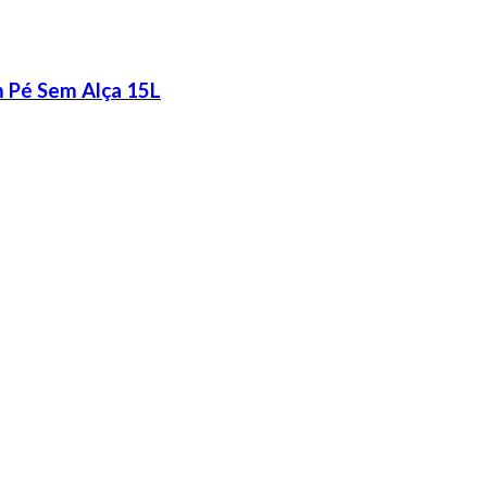
 Pé Sem Alça 15L