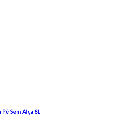
 Pé Sem Alça 8L