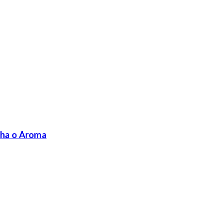
olha o Aroma