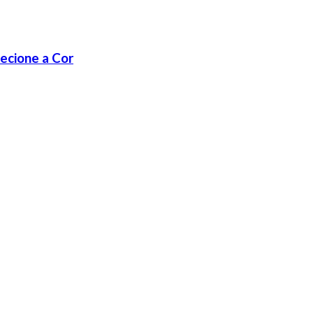
lecione a Cor