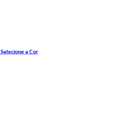
 Selecione a Cor