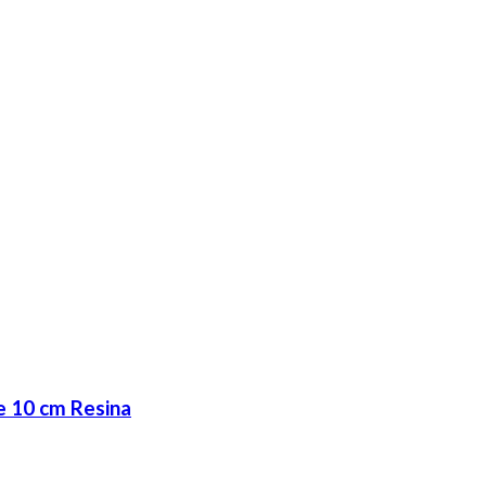
e 10 cm Resina