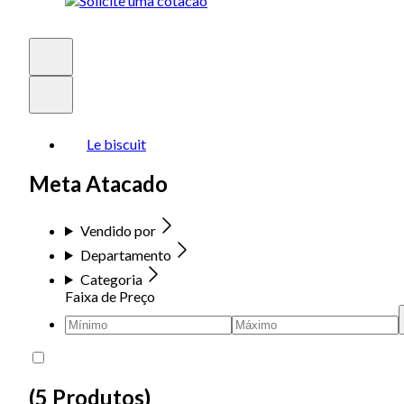
Le biscuit
Meta Atacado
Vendido por
Departamento
Categoria
Faixa de Preço
(
5 Produtos
)