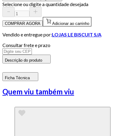
Selecione ou digite a quantidade desejada
COMPRAR AGORA
Adicionar ao carrinho
Vendido e entregue por:
LOJAS LE BISCUIT S/A
Consultar frete e prazo
Descrição do produto
Ficha Técnica
Quem viu também viu