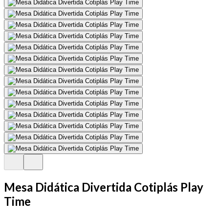
Mesa Didática Divertida Cotiplás Play
Time