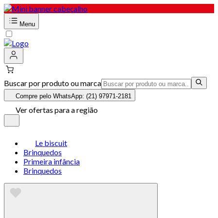
Menu
Buscar por produto ou marca
Compre pelo WhatsApp: (21) 97971-2181
Ver ofertas para a região
Le biscuit
Brinquedos
Primeira infância
Brinquedos