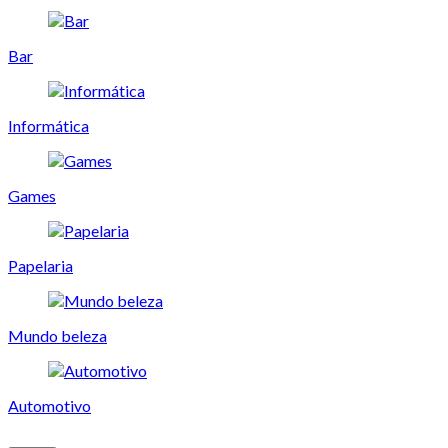
Bar
Informática
Games
Papelaria
Mundo beleza
Automotivo