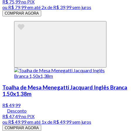
R$ 75,99
no PIX
ou
R$ 79,99
em até
2x de R$ 39,99 sem juros
COMPRAR AGORA
Toalha de Mesa Menegatti Jacquard Inglês Branca
1,50x1,38m
R$ 49,99
Desconto
R$ 47,49
no PIX
ou
R$ 49,99
em até 1x de
R$ 49,99
sem juros
COMPRAR AGORA