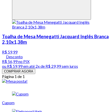
Toalha de Mesa Menegatti Jacquard Inglês Branca
2,10x1,38m
R$ 59,99
Desconto
R$ 56,99
no PIX
ou
R$ 59,99
em até
2x de R$ 29,99 sem juros
COMPRAR AGORA
Página 1 de 1
Cupom