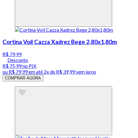
Cortina Voil Cazza Xadrez Bege 2,80x1,80m
R$ 79,99
Desconto
R$ 75,99
no PIX
ou
R$ 79,99
em até
2x de R$ 39,99 sem juros
COMPRAR AGORA