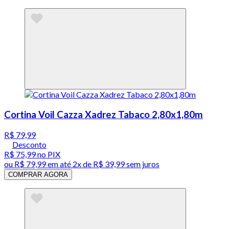
Cortina Voil Cazza Xadrez Tabaco 2,80x1,80m
R$ 79,99
Desconto
R$ 75,99
no PIX
ou
R$ 79,99
em até
2x de R$ 39,99 sem juros
COMPRAR AGORA