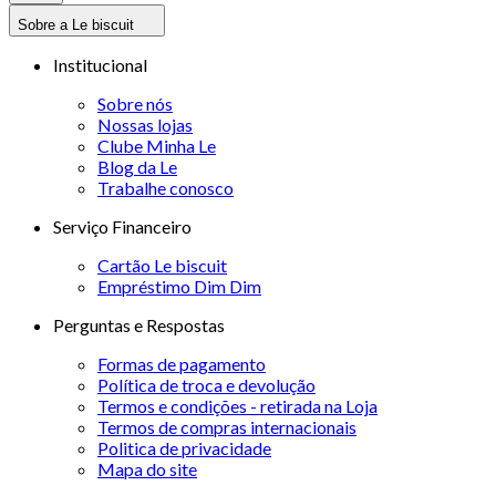
Sobre a Le biscuit
Institucional
Sobre nós
Nossas lojas
Clube Minha Le
Blog da Le
Trabalhe conosco
Serviço Financeiro
Cartão Le biscuit
Empréstimo Dim Dim
Perguntas e Respostas
Formas de pagamento
Política de troca e devolução
Termos e condições - retirada na Loja
Termos de compras internacionais
Politica de privacidade
Mapa do site