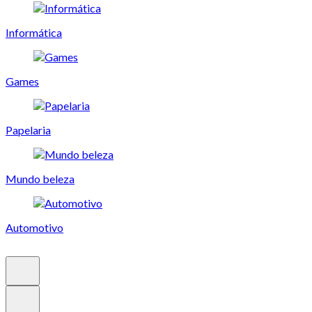
Informática
Games
Papelaria
Mundo beleza
Automotivo