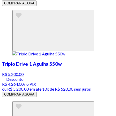
COMPRAR AGORA
Triplo Drive 1 Agulha 550w
R$ 5.200,00
Desconto
R$ 4.264,00
no PIX
ou
R$ 5.200,00
em até
10x de R$ 520,00 sem juros
COMPRAR AGORA