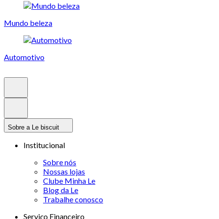
Mundo beleza
Automotivo
Sobre a Le biscuit
Institucional
Sobre nós
Nossas lojas
Clube Minha Le
Blog da Le
Trabalhe conosco
Serviço Financeiro