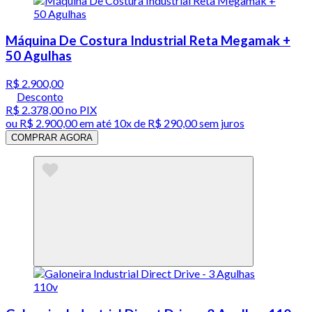
Máquina De Costura Industrial Reta Megamak +
50 Agulhas
R$ 2.900,00
Desconto
R$ 2.378,00
no PIX
ou
R$ 2.900,00
em até
10x de R$ 290,00 sem juros
COMPRAR AGORA