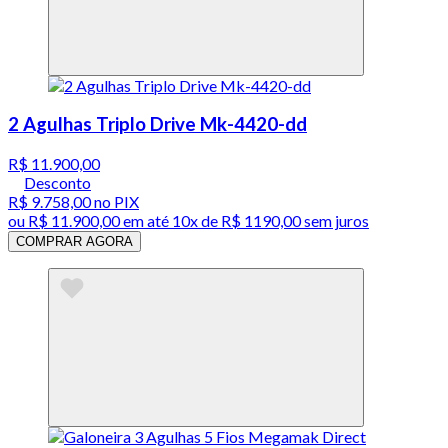
2 Agulhas Triplo Drive Mk-4420-dd
R$ 11.900,00
Desconto
R$ 9.758,00
no PIX
ou
R$ 11.900,00
em até
10x de R$ 1190,00 sem juros
COMPRAR AGORA