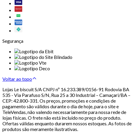
Segurança
Voltar ao topo
Lojas Le biscuit S/A CNPJ nº 16.233.389/0156-91 Rodovia BA
535 - Via Parafuso S/N, Rua 25 a 30 Industrial – Camaçari/BA –
CEP: 42.800-331. Os preços, promoções e condições de
pagamento são válidos durante o dia de hoje, para o site e
TeleVendas, não valendo necessariamente para nossa rede de
lojas físicas. O frete não está incluído no preço do produto.
Ofertas válidas enquanto durarem nossos estoques. As fotos de
produtos são meramente ilustrativas.