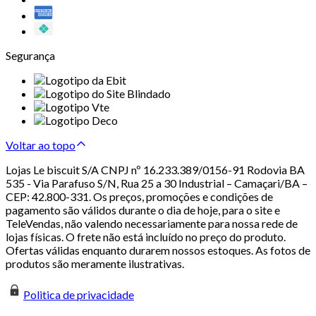
Segurança
Voltar ao topo
Lojas Le biscuit S/A CNPJ nº 16.233.389/0156-91 Rodovia BA
535 - Via Parafuso S/N, Rua 25 a 30 Industrial – Camaçari/BA –
CEP: 42.800-331. Os preços, promoções e condições de
pagamento são válidos durante o dia de hoje, para o site e
TeleVendas, não valendo necessariamente para nossa rede de
lojas físicas. O frete não está incluído no preço do produto.
Ofertas válidas enquanto durarem nossos estoques. As fotos de
produtos são meramente ilustrativas.
Politica de privacidade