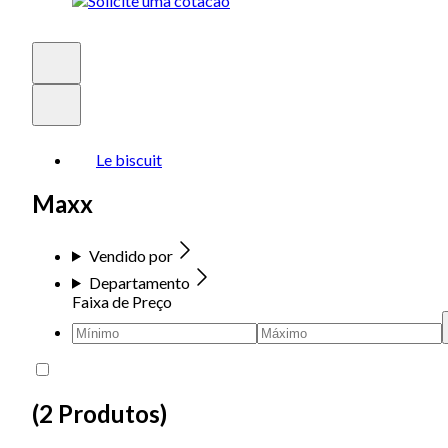
Le biscuit
Maxx
Vendido por
Departamento
Faixa de Preço
(
2 Produtos
)