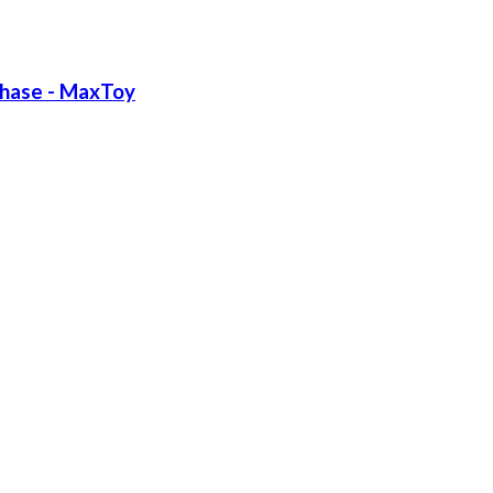
Chase - MaxToy