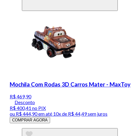
Mochila Com Rodas 3D Carros Mater - MaxToy
R$ 469,90
Desconto
R$ 400,41
no PIX
ou
R$ 444,90
em até
10x de R$ 44,49 sem juros
COMPRAR AGORA