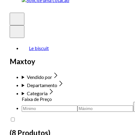
Le biscuit
Maxtoy
Vendido por
Departamento
Categoria
Faixa de Preço
(
8 Produtos
)