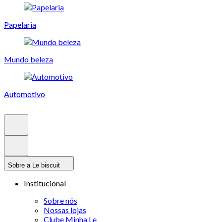
Papelaria
Mundo beleza
Automotivo
Sobre a Le biscuit
Institucional
Sobre nós
Nossas lojas
Clube Minha Le