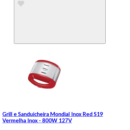
Grill e Sanduicheira Mondial Inox Red S19
Vermelha Inox - 800W 127V