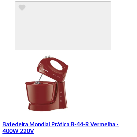
Batedeira Mondial Prática B-44-R Vermelha -
400W 220V