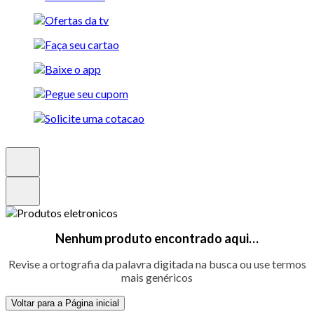
Nenhum produto encontrado aqui…
Revise a ortografia da palavra digitada na busca ou use termos
mais genéricos
Voltar para a Página inicial