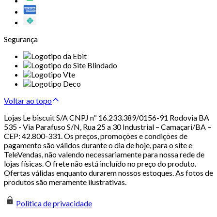
Segurança
Voltar ao topo
Lojas Le biscuit S/A CNPJ nº 16.233.389/0156-91 Rodovia BA
535 - Via Parafuso S/N, Rua 25 a 30 Industrial – Camaçari/BA –
CEP: 42.800-331. Os preços, promoções e condições de
pagamento são válidos durante o dia de hoje, para o site e
TeleVendas, não valendo necessariamente para nossa rede de
lojas físicas. O frete não está incluído no preço do produto.
Ofertas válidas enquanto durarem nossos estoques. As fotos de
produtos são meramente ilustrativas.
Politica de privacidade