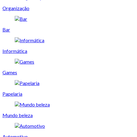
Organização
Bar
Informática
Games
Papelaria
Mundo beleza
Automotivo