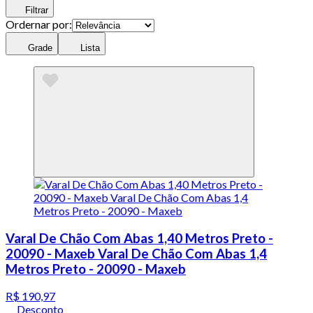
Filtrar
Ordernar por:
Grade
Lista
Varal De Chão Com Abas 1,40 Metros Preto -
20090 - Maxeb Varal De Chão Com Abas 1,4
Metros Preto - 20090 - Maxeb
R$ 190,97
Desconto