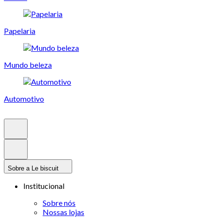
Papelaria
Mundo beleza
Automotivo
Sobre a Le biscuit
Institucional
Sobre nós
Nossas lojas