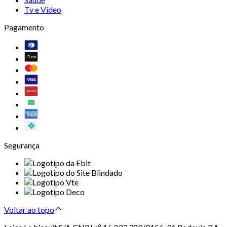
Tv e Vídeo
Pagamento
Segurança
Voltar ao topo