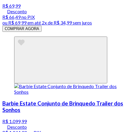
R$ 69,99
Desconto
R$ 66,49
no PIX
ou
R$ 69,99
em até
2x de R$ 34,99 sem juros
COMPRAR AGORA
Barbie Estate Conjunto de Brinquedo Trailer dos
Sonhos
R$ 1.099,99
Desconto