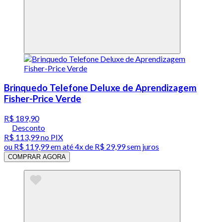
Brinquedo Telefone Deluxe de Aprendizagem
Fisher-Price Verde
R$ 189,90
Desconto
R$ 113,99
no PIX
ou
R$ 119,99
em até
4x de R$ 29,99 sem juros
COMPRAR AGORA