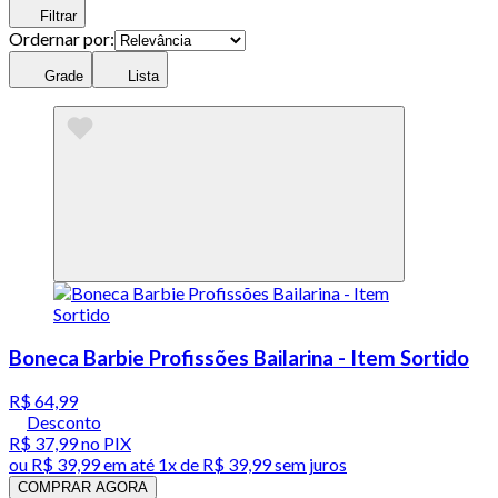
Filtrar
Ordernar por:
Grade
Lista
Boneca Barbie Profissões Bailarina - Item Sortido
R$ 64,99
Desconto
R$ 37,99
no PIX
ou
R$ 39,99
em até 1x de
R$ 39,99
sem juros
COMPRAR AGORA