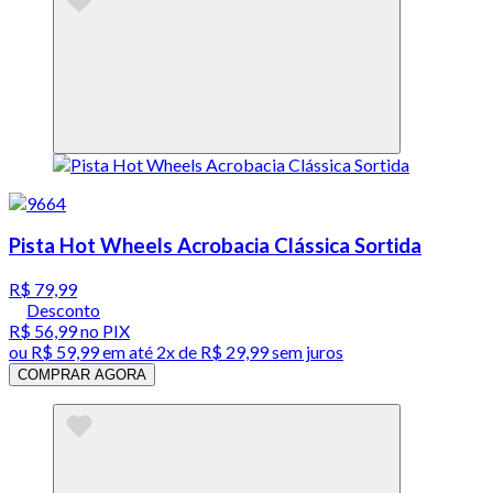
Pista Hot Wheels Acrobacia Clássica Sortida
R$ 79,99
Desconto
R$ 56,99
no PIX
ou
R$ 59,99
em até
2x de R$ 29,99 sem juros
COMPRAR AGORA