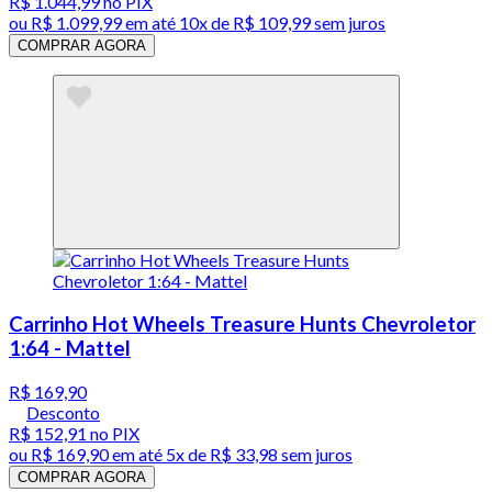
R$ 1.044,99
no PIX
ou
R$ 1.099,99
em até
10x de R$ 109,99 sem juros
COMPRAR AGORA
Carrinho Hot Wheels Treasure Hunts Chevroletor
1:64 - Mattel
R$ 169,90
Desconto
R$ 152,91
no PIX
ou
R$ 169,90
em até
5x de R$ 33,98 sem juros
COMPRAR AGORA