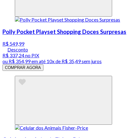
Polly Pocket Playset Shopping Doces Surpresas
R$ 549,99
Desconto
R$ 337,24
no PIX
ou
R$ 354,99
em até
10x de R$ 35,49 sem juros
COMPRAR AGORA