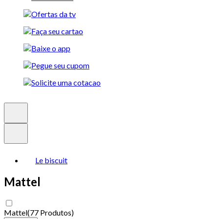
Le biscuit
Mattel
Mattel
(
77 Produtos
)