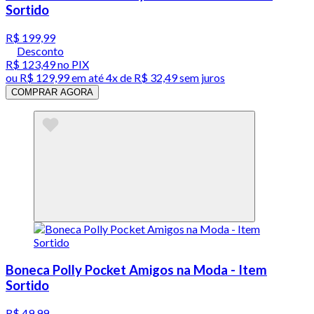
Sortido
R$ 199,99
Desconto
R$ 123,49
no PIX
ou
R$ 129,99
em até
4x de R$ 32,49 sem juros
COMPRAR AGORA
Boneca Polly Pocket Amigos na Moda - Item
Sortido
R$ 49,99