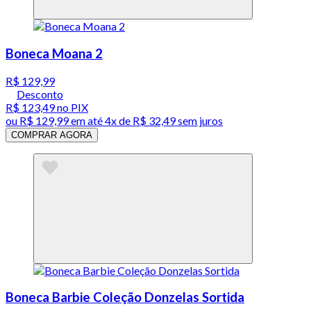
Boneca Moana 2
R$ 129,99
Desconto
R$ 123,49
no PIX
ou
R$ 129,99
em até
4x de R$ 32,49 sem juros
COMPRAR AGORA
Boneca Barbie Coleção Donzelas Sortida