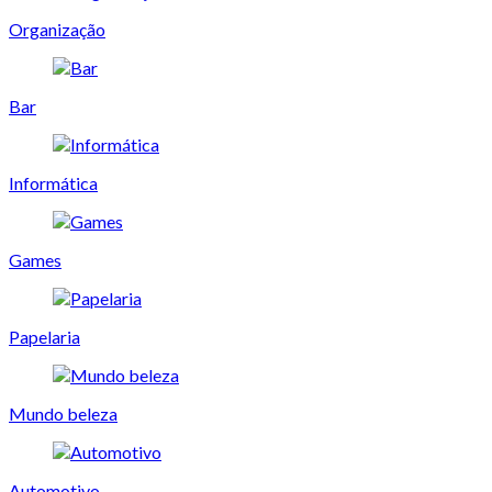
Organização
Bar
Informática
Games
Papelaria
Mundo beleza
Automotivo