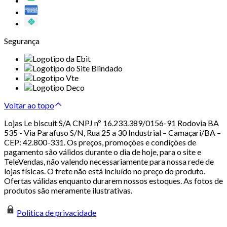
Segurança
Voltar ao topo
Lojas Le biscuit S/A CNPJ nº 16.233.389/0156-91 Rodovia BA
535 - Via Parafuso S/N, Rua 25 a 30 Industrial – Camaçari/BA –
CEP: 42.800-331. Os preços, promoções e condições de
pagamento são válidos durante o dia de hoje, para o site e
TeleVendas, não valendo necessariamente para nossa rede de
lojas físicas. O frete não está incluído no preço do produto.
Ofertas válidas enquanto durarem nossos estoques. As fotos de
produtos são meramente ilustrativas.
Politica de privacidade