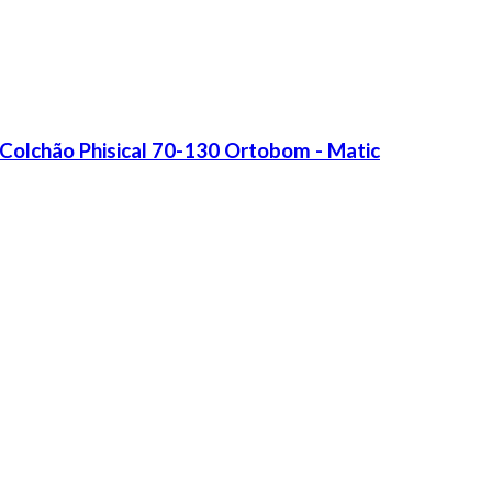
Colchão Phisical 70-130 Ortobom - Matic