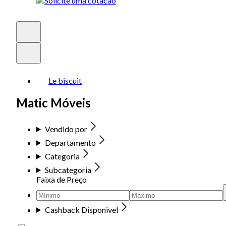
Le biscuit
Matic Móveis
Vendido por
Departamento
Categoria
Subcategoria
Faixa de Preço
Cashback Disponivel