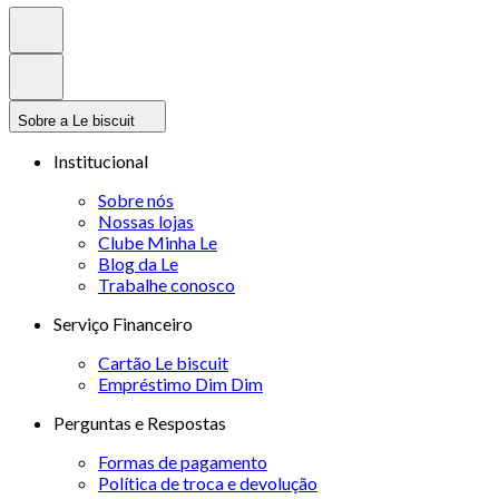
Sobre a Le biscuit
Institucional
Sobre nós
Nossas lojas
Clube Minha Le
Blog da Le
Trabalhe conosco
Serviço Financeiro
Cartão Le biscuit
Empréstimo Dim Dim
Perguntas e Respostas
Formas de pagamento
Política de troca e devolução