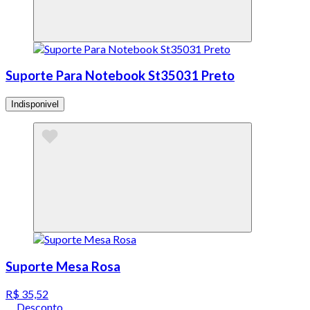
Suporte Para Notebook St35031 Preto
Indisponivel
Suporte Mesa Rosa
R$ 35,52
Desconto