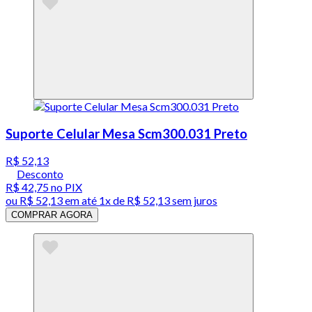
Suporte Celular Mesa Scm300.031 Preto
R$ 52,13
Desconto
R$ 42,75
no PIX
ou
R$ 52,13
em até 1x de
R$ 52,13
sem juros
COMPRAR AGORA