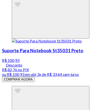
Suporte Para Notebook St35031 Preto
R$ 100,93
Desconto
R$ 82,76
no PIX
ou
R$ 100,93
em até
3x de R$ 33,64 sem juros
COMPRAR AGORA