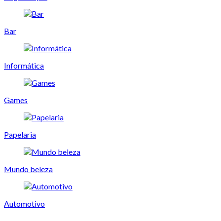
Bar
Informática
Games
Papelaria
Mundo beleza
Automotivo