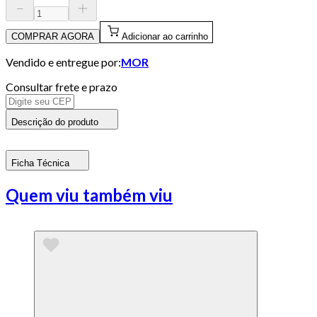
COMPRAR AGORA
Adicionar ao carrinho
Vendido e entregue por:
MOR
Consultar frete e prazo
Descrição do produto
Ficha Técnica
Quem viu também viu