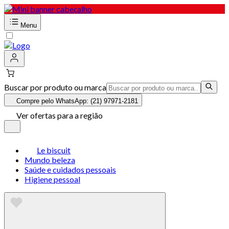
Menu
Buscar por produto ou marca
Compre pelo WhatsApp: (21) 97971-2181
Ver ofertas para a região
Le biscuit
Mundo beleza
Saúde e cuidados pessoais
Higiene pessoal