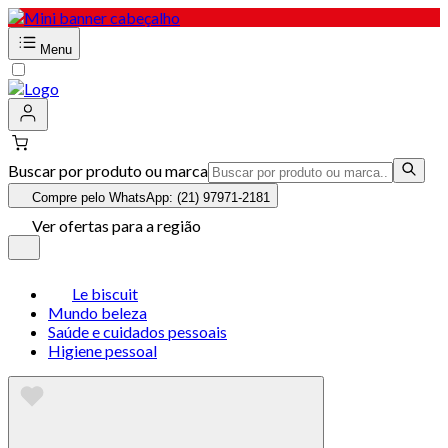
Menu
Buscar por produto ou marca
Compre pelo WhatsApp: (21) 97971-2181
Ver ofertas para a região
Le biscuit
Mundo beleza
Saúde e cuidados pessoais
Higiene pessoal