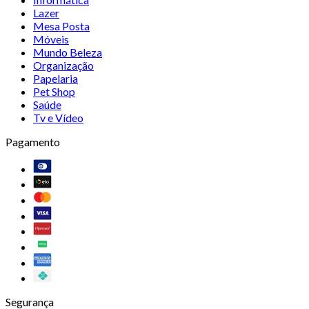
Lazer
Mesa Posta
Móveis
Mundo Beleza
Organização
Papelaria
Pet Shop
Saúde
Tv e Vídeo
Pagamento
Segurança