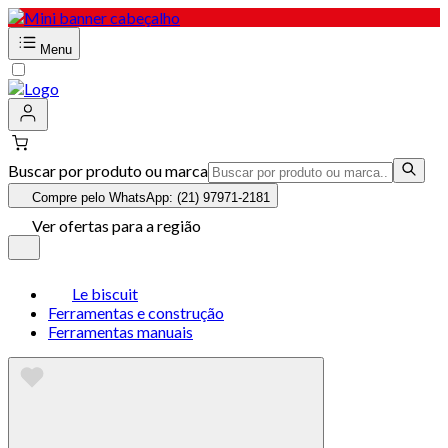
Menu
Buscar por produto ou marca
Compre pelo WhatsApp: (21) 97971-2181
Ver ofertas para a região
Le biscuit
Ferramentas e construção
Ferramentas manuais