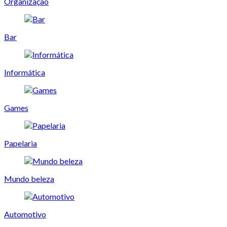
Organização
Bar
Informática
Games
Papelaria
Mundo beleza
Automotivo