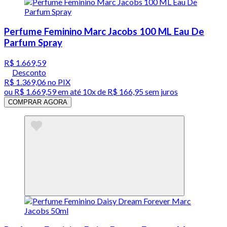
Perfume Feminino Marc Jacobs 100 ML Eau De
Parfum Spray
R$ 1.669,59
Desconto
R$ 1.369,06
no PIX
ou
R$ 1.669,59
em até
10x de R$ 166,95 sem juros
COMPRAR AGORA