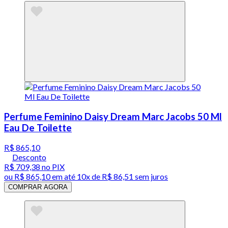
Perfume Feminino Daisy Dream Marc Jacobs 50 Ml
Eau De Toilette
R$ 865,10
Desconto
R$ 709,38
no PIX
ou
R$ 865,10
em até
10x de R$ 86,51 sem juros
COMPRAR AGORA