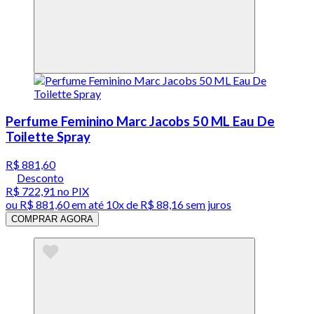
Perfume Feminino Marc Jacobs 50 ML Eau De
Toilette Spray
R$ 881,60
Desconto
R$ 722,91
no PIX
ou
R$ 881,60
em até
10x de R$ 88,16 sem juros
COMPRAR AGORA