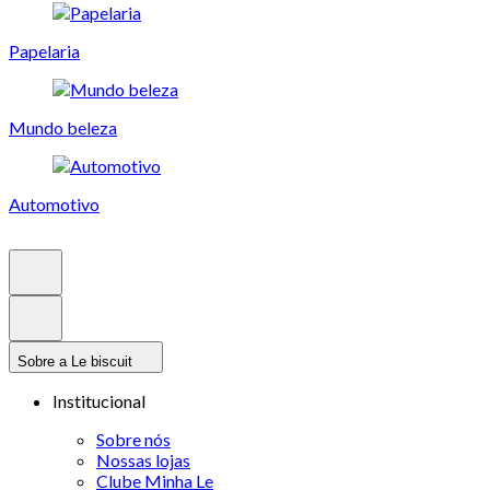
Papelaria
Mundo beleza
Automotivo
Sobre a Le biscuit
Institucional
Sobre nós
Nossas lojas
Clube Minha Le