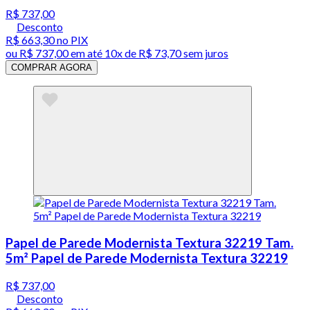
R$ 737,00
Desconto
R$ 663,30
no PIX
ou
R$ 737,00
em até
10x de R$ 73,70 sem juros
COMPRAR AGORA
Papel de Parede Modernista Textura 32219 Tam.
5m² Papel de Parede Modernista Textura 32219
R$ 737,00
Desconto