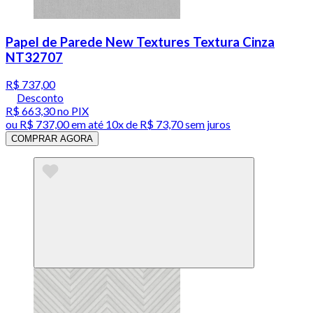
Papel de Parede New Textures Textura Cinza
NT32707
R$ 737,00
Desconto
R$ 663,30
no PIX
ou
R$ 737,00
em até
10x de R$ 73,70 sem juros
COMPRAR AGORA