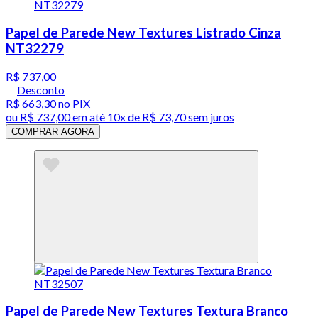
Papel de Parede New Textures Listrado Cinza
NT32279
R$ 737,00
Desconto
R$ 663,30
no PIX
ou
R$ 737,00
em até
10x de R$ 73,70 sem juros
COMPRAR AGORA
Papel de Parede New Textures Textura Branco