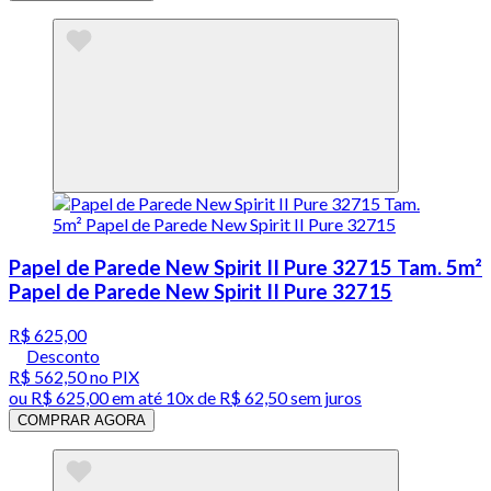
Papel de Parede New Spirit II Pure 32715 Tam. 5m²
Papel de Parede New Spirit II Pure 32715
R$ 625,00
Desconto
R$ 562,50
no PIX
ou
R$ 625,00
em até
10x de R$ 62,50 sem juros
COMPRAR AGORA