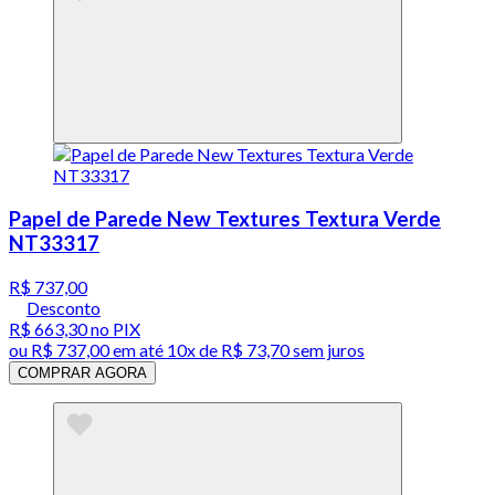
Papel de Parede New Textures Textura Verde
NT33317
R$ 737,00
Desconto
R$ 663,30
no PIX
ou
R$ 737,00
em até
10x de R$ 73,70 sem juros
COMPRAR AGORA