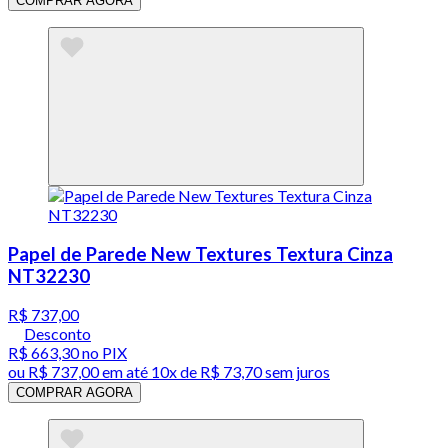
COMPRAR AGORA
Papel de Parede New Textures Textura Cinza
NT32230
R$ 737,00
Desconto
R$ 663,30
no PIX
ou
R$ 737,00
em até
10x de R$ 73,70 sem juros
COMPRAR AGORA