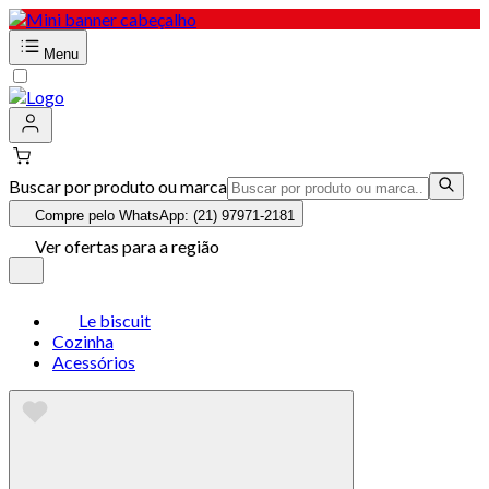
Menu
Buscar por produto ou marca
Compre pelo WhatsApp: (21) 97971-2181
Ver ofertas para a região
Le biscuit
Cozinha
Acessórios