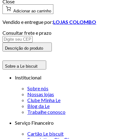
Close
Adicionar ao carrinho
Vendido e entregue por:
LOJAS COLOMBO
Consultar frete e prazo
Descrição do produto
Sobre a Le biscuit
Institucional
Sobre nós
Nossas lojas
Clube Minha Le
Blog da Le
Trabalhe conosco
Serviço Financeiro
Cartão Le biscuit