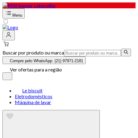
Menu
Buscar por produto ou marca
Compre pelo WhatsApp: (21) 97971-2181
Ver ofertas para a região
Le biscuit
Eletrodomésticos
Máquina de lavar