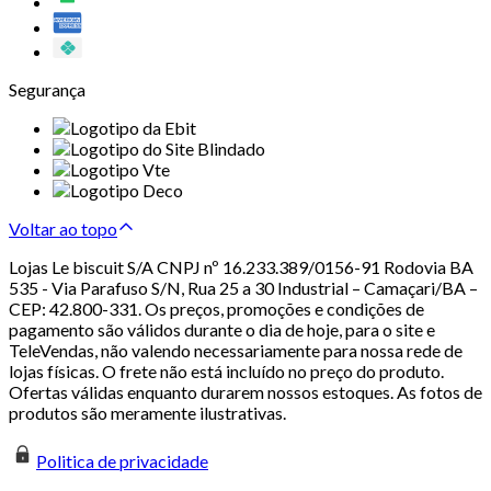
Segurança
Voltar ao topo
Lojas Le biscuit S/A CNPJ nº 16.233.389/0156-91 Rodovia BA
535 - Via Parafuso S/N, Rua 25 a 30 Industrial – Camaçari/BA –
CEP: 42.800-331. Os preços, promoções e condições de
pagamento são válidos durante o dia de hoje, para o site e
TeleVendas, não valendo necessariamente para nossa rede de
lojas físicas. O frete não está incluído no preço do produto.
Ofertas válidas enquanto durarem nossos estoques. As fotos de
produtos são meramente ilustrativas.
Politica de privacidade