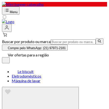
Menu
Buscar por produto ou marca
Compre pelo WhatsApp: (21) 97971-2181
Ver ofertas para a região
Le biscuit
Eletrodomésticos
Máquina de lavar