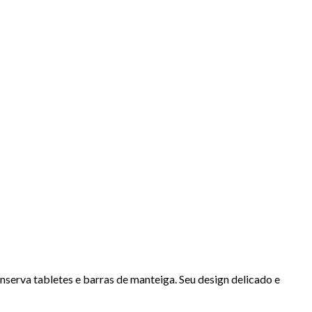
serva tabletes e barras de manteiga. Seu design delicado e