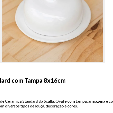
ndard com Tampa 8x16cm
 de Cerâmica Standard da Scalla. Oval e com tampa, armazena e con
m diversos tipos de louça, decoração e cores.