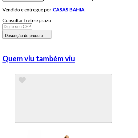
Vendido e entregue por:
CASAS BAHIA
Consultar frete e prazo
Descrição do produto
Quem viu também viu