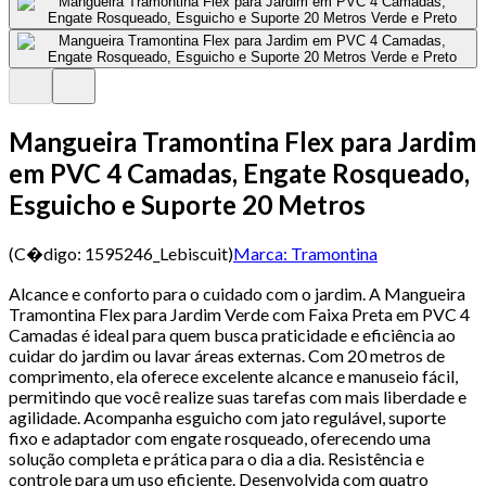
Mangueira Tramontina Flex para Jardim
em PVC 4 Camadas, Engate Rosqueado,
Esguicho e Suporte 20 Metros
(C�digo:
1595246_Lebiscuit
)
Marca:
Tramontina
Alcance e conforto para o cuidado com o jardim. A Mangueira
Tramontina Flex para Jardim Verde com Faixa Preta em PVC 4
Camadas é ideal para quem busca praticidade e eficiência ao
cuidar do jardim ou lavar áreas externas. Com 20 metros de
comprimento, ela oferece excelente alcance e manuseio fácil,
permitindo que você realize suas tarefas com mais liberdade e
agilidade. Acompanha esguicho com jato regulável, suporte
fixo e adaptador com engate rosqueado, oferecendo uma
solução completa e prática para o dia a dia. Resistência e
controle para um uso eficiente. Desenvolvida com quatro