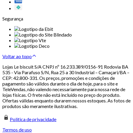
Segurança
Voltar ao topo
Lojas Le biscuit S/A CNPJ nº 16.233.389/0156-91 Rodovia BA
535 - Via Parafuso S/N, Rua 25 a 30 Industrial – Camaçari/BA –
CEP: 42.800-331. Os preços, promoções e condições de
pagamento são válidos durante o dia de hoje, para o site e
TeleVendas, não valendo necessariamente para nossa rede de
lojas físicas. O frete não está incluído no preço do produto.
Ofertas válidas enquanto durarem nossos estoques. As fotos de
produtos são meramente ilustrativas.
Politica de privacidade
Termos de uso