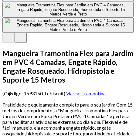
Mangueira Tramontina Flex para Jardim
em PVC 4 Camadas, Engate Rápido,
Engate Rosqueado, Hidropistola e
Suporte 15 Metros
(C�digo:
1593150_Lebiscuit
)
Marca:
Tramontina
Praticidade e equipamento completo para o seu jardim Com 15
metros de comprimento, a *Mangueira Tramontina Flex para
Jardim Verde com Faixa Preta em PVC 4 Camadas* é perfeita
para facilitar as atividades externas do dia a dia. Flexível e de
fácil manuseio, ela acompanha engate rápido, engate
rosqueado, hidropistola e suporte fixo, garantindo praticidade