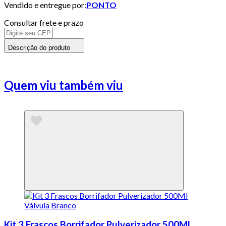
Vendido e entregue por:
PONTO
Consultar frete e prazo
Descrição do produto
Quem viu também viu
Kit 3 Frascos Borrifador Pulverizador 500Ml