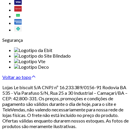
Segurança
Voltar ao topo
Lojas Le biscuit S/A CNPJ nº 16.233.389/0156-91 Rodovia BA
535 - Via Parafuso S/N, Rua 25 a 30 Industrial – Camaçari/BA –
CEP: 42.800-331. Os preços, promoções e condições de
pagamento são válidos durante o dia de hoje, para o site e
TeleVendas, não valendo necessariamente para nossa rede de
lojas físicas. O frete não está incluído no preço do produto.
Ofertas válidas enquanto durarem nossos estoques. As fotos de
produtos são meramente ilustrativas.