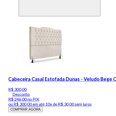
Cabeceira Casal Estofada Dunas - Veludo Bege C
R$ 300,00
Desconto
R$ 246,00
no PIX
ou
R$ 300,00
em até
10x de R$ 30,00 sem juros
COMPRAR AGORA