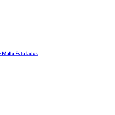
- Mallu Estofados