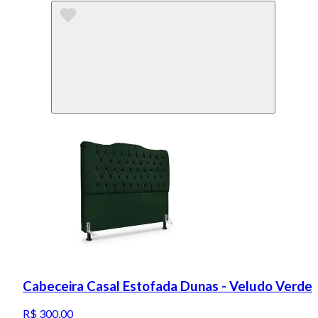
Cabeceira Casal Estofada Dunas - Veludo Verde
R$ 300,00