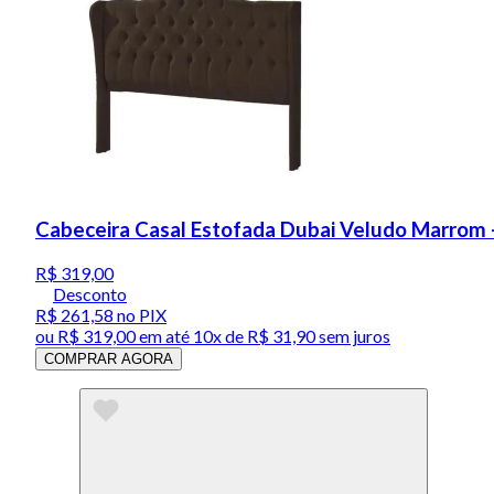
Cabeceira Casal Estofada Dubai Veludo Marrom 
R$ 319,00
Desconto
R$ 261,58
no PIX
ou
R$ 319,00
em até
10x de R$ 31,90 sem juros
COMPRAR AGORA