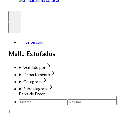
Le biscuit
Mallu Estofados
Vendido por
Departamento
Categoria
Subcategoria
Faixa de Preço