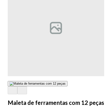
Maleta de ferramentas com 12 peças