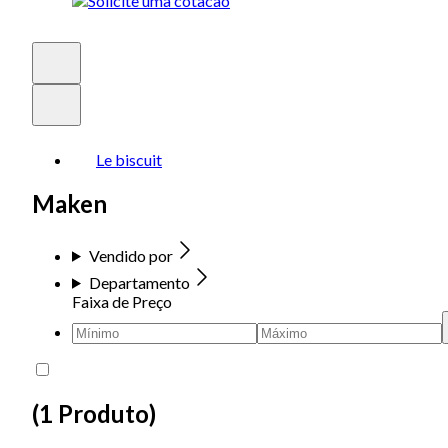
Le biscuit
Maken
Vendido por
Departamento
Faixa de Preço
(
1 Produto
)