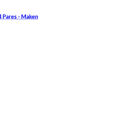
4 Pares - Maken