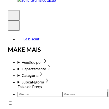
Le biscuit
MAKE MAIS
Vendido por
Departamento
Categoria
Subcategoria
Faixa de Preço