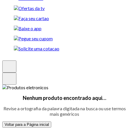
Nenhum produto encontrado aqui…
Revise a ortografia da palavra digitada na busca ou use termos
mais genéricos
Voltar para a Página inicial