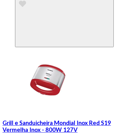
Grill e Sanduicheira Mondial Inox Red S19
Vermelha Inox - 800W 127V