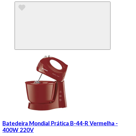
Batedeira Mondial Prática B-44-R Vermelha -
400W 220V