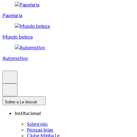
Papelaria
Mundo beleza
Automotivo
Sobre a Le biscuit
Institucional
Sobre nós
Nossas lojas
Clube Minha Le